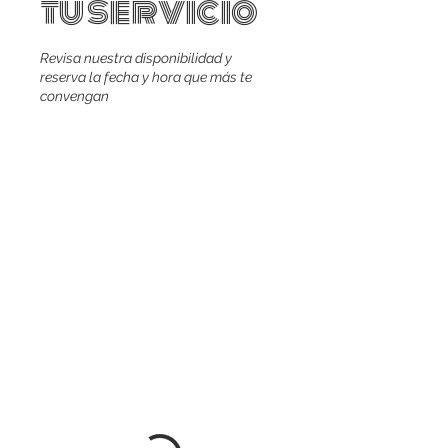
tu servicio
Revisa nuestra disponibilidad y
reserva la fecha y hora que más te
convengan