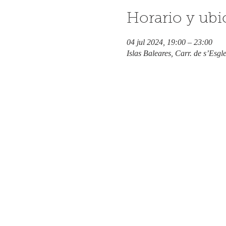
Horario y ubi
04 jul 2024, 19:00 – 23:00
Islas Baleares, Carr. de s’Esgl