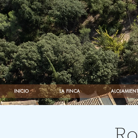
INICIO
LA FINCA
ALOJAMIENT
Ro