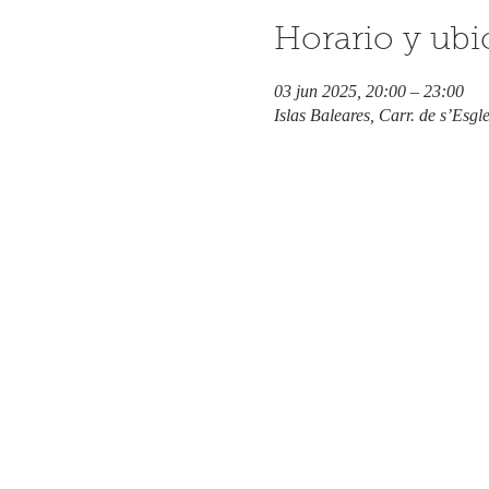
Horario y ubi
03 jun 2025, 20:00 – 23:00
Islas Baleares, Carr. de s’Esgl