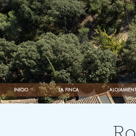
INICIO
LA FINCA
ALOJAMIENT
Ro