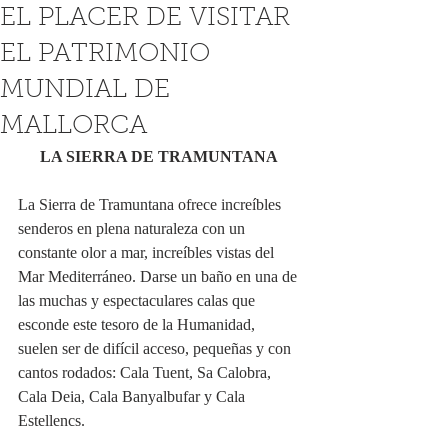
EL PLACER DE VISITAR
EL PATRIMONIO
MUNDIAL DE
MALLORCA
LA SIERRA DE TRAMUNTANA 
La Sierra de Tramuntana ofrece increíbles 
senderos en plena naturaleza con un 
constante olor a mar, increíbles vistas del 
Mar Mediterráneo. Darse un baño en una de 
las muchas y espectaculares calas que 
esconde este tesoro de la Humanidad, 
suelen ser de difícil acceso, pequeñas y con 
cantos rodados: Cala Tuent, Sa Calobra, 
Cala Deia, Cala Banyalbufar y Cala 
Estellencs. 