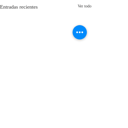
Entradas recientes
Ver todo
Comentarios