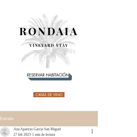
RONDAIA
VINEYARD STAY
RESERVAR HABITACIÓN
CATAS DE VINO
Entrada
Ana Aparicio García San Miguel
27 feb 2023
1 min de lectura