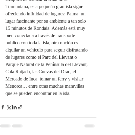
Tramuntana, esta pequeña gran isla sigue 
ofreciendo infinidad de lugares: Palma, un 
lugar fascinante por su ambiente a tan solo 
15 minutos de Rondaia. Además está muy 
bien conectada a través de transporte 
público con toda la isla, otra opción es 
alquilar un vehículo para seguir disfrutando 
de lugares como el Parc del Llevant o 
Parque Natural de la Península del Llevant, 
Cala Ratjada, las Cuevas del Drac, el 
Mercado de Inca, tomar un ferry y visitar 
Menorca… entre otras muchas maravillas 
que se pueden encontrar en la isla.